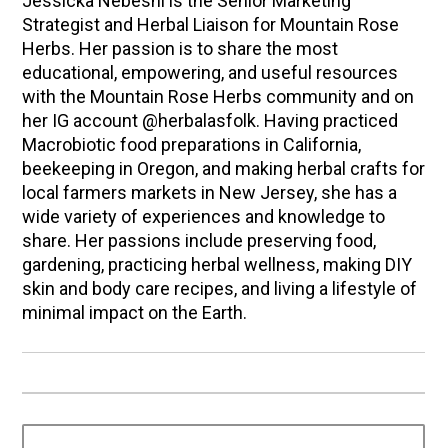
Jessicka Nebesni is the Senior Marketing
Strategist and Herbal Liaison for Mountain Rose
Herbs. Her passion is to share the most
educational, empowering, and useful resources
with the Mountain Rose Herbs community and on
her IG account @herbalasfolk. Having practiced
Macrobiotic food preparations in California,
beekeeping in Oregon, and making herbal crafts for
local farmers markets in New Jersey, she has a
wide variety of experiences and knowledge to
share. Her passions include preserving food,
gardening, practicing herbal wellness, making DIY
skin and body care recipes, and living a lifestyle of
minimal impact on the Earth.