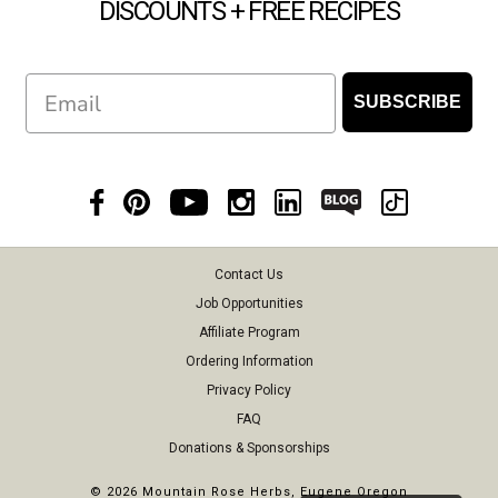
DISCOUNTS + FREE RECIPES
Email
SUBSCRIBE
Contact Us
Job Opportunities
Affiliate Program
Ordering Information
Privacy Policy
FAQ
Donations & Sponsorships
©
2026 Mountain Rose Herbs, Eugene Oregon